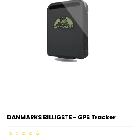
DANMARKS BILLIGSTE - GPS Tracker