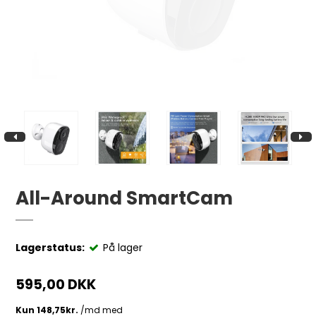
All-Around SmartCam
Lagerstatus:
På lager
595,00 DKK