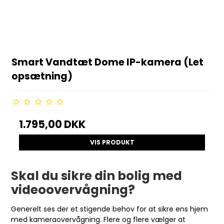
Smart Vandtæt Dome IP-kamera (Let
opsætning)
1.795,00 DKK
VIS PRODUKT
Skal du sikre din bolig med
videoovervågning?
Generelt ses der et stigende behov for at sikre ens hjem
med kameraovervågning. Flere og flere vælger at