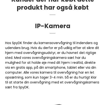
produkt har også købt
IP-Kamera
Hos SpyDK finder du kameraovervågning til indendørs og
udendørs brug. Hvis du derfor er på udkig efter at sikre dit
hjem med overvågningsudstyr, er du havnet det rigtige
sted. Med vores overvågningskamera sæt har du
mulighed for at holde øje med dit hjem i realtid, direkte
via en gratis app, på din smartphone, tablet eller via din
computer. Alle vores kamera til overvågning har en let
opsætning, som kun tager 3-4 min. Så er du hurtigt klar
til at starte din overvågning med et overvågningskamera
sæt fra SpyDK.