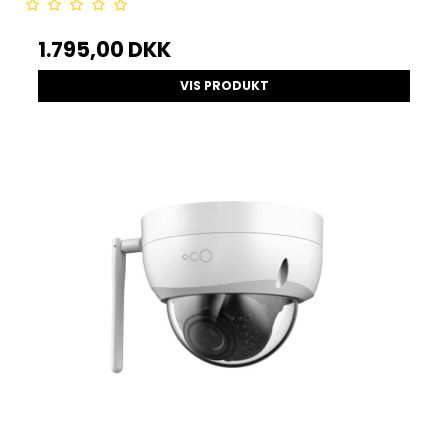
1.795,00 DKK
VIS PRODUKT