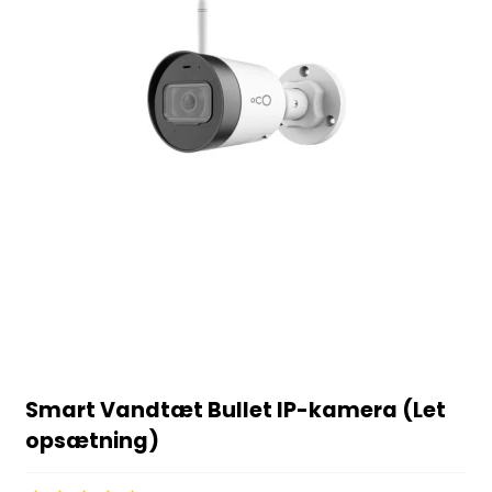
Smart Vandtæt Bullet IP-kamera (Let
opsætning)