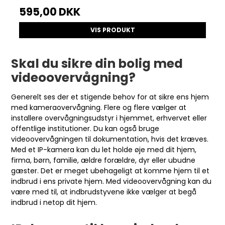
595,00 DKK
VIS PRODUKT
Skal du sikre din bolig med
videoovervågning?
Generelt ses der et stigende behov for at sikre ens hjem
med kameraovervågning. Flere og flere vælger at
installere overvågningsudstyr i hjemmet, erhvervet eller
offentlige institutioner. Du kan også bruge
videoovervågningen til dokumentation, hvis det kræves.
Med et IP-kamera kan du let holde øje med dit hjem,
firma, børn, familie, ældre forældre, dyr eller ubudne
gæster. Det er meget ubehageligt at komme hjem til et
indbrud i ens private hjem. Med videoovervågning kan du
være med til, at indbrudstyvene ikke vælger at begå
indbrud i netop dit hjem.