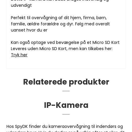
udvendigt
Perfekt til overvågning af dit hjem, firma, børn,
familie, ældre forældre og dyr. Følg med overalt
uanset hvor du er
Kan også optage ved bevægelse på et Micro SD Kort
Leveres uden Micro SD Kort, men kan tilkøbes her:
Tryk her
Relaterede produkter
IP-Kamera
Hos SpyDK finder du kameraovervågning til indendørs og