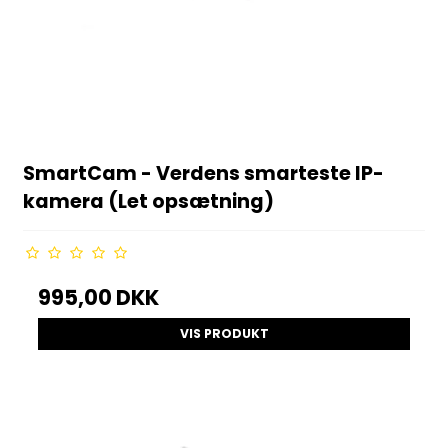
SmartCam - Verdens smarteste IP-
kamera (Let opsætning)
995,00 DKK
VIS PRODUKT