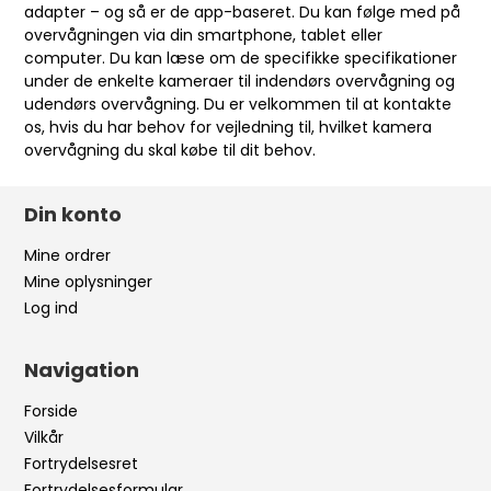
adapter – og så er de app-baseret. Du kan følge med på
overvågningen via din smartphone, tablet eller
computer. Du kan læse om de specifikke specifikationer
under de enkelte kameraer til
indendørs overvågning
og
udendørs overvågning
. Du er velkommen til at kontakte
os, hvis du har behov for vejledning til, hvilket kamera
overvågning du skal købe til dit behov.
Din konto
Mine ordrer
Mine oplysninger
Log ind
Navigation
Forside
Vilkår
Fortrydelsesret
Fortrydelsesformular