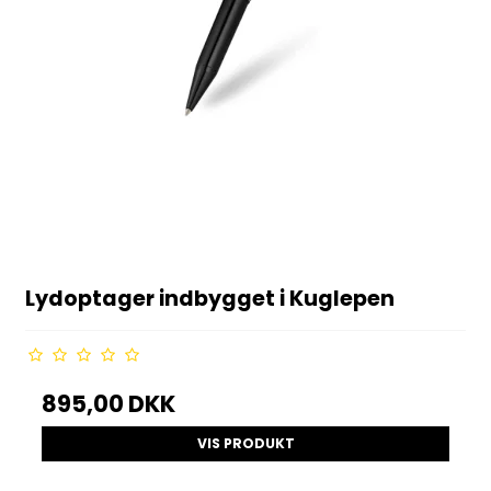
Lydoptager indbygget i Kuglepen
895,00 DKK
VIS PRODUKT