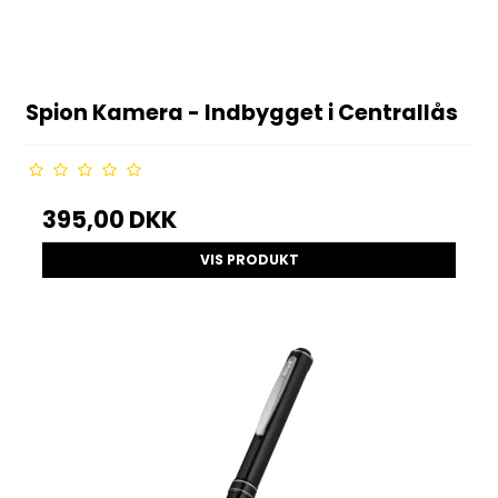
Spion Kamera - Indbygget i Centrallås
395,00 DKK
VIS PRODUKT