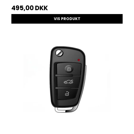
495,00 DKK
VIS PRODUKT