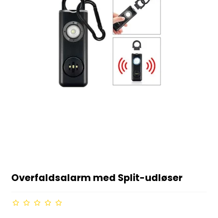
Overfaldsalarm med Split-udløser