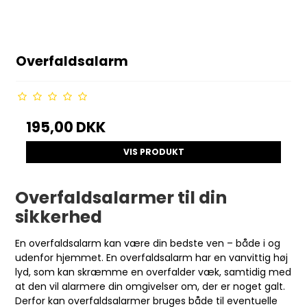
Overfaldsalarm
195,00 DKK
VIS PRODUKT
Overfaldsalarmer til din
sikkerhed
En overfaldsalarm kan være din bedste ven – både i og
udenfor hjemmet. En overfaldsalarm har en vanvittig høj
lyd, som kan skræmme en overfalder væk, samtidig med
at den vil alarmere din omgivelser om, der er noget galt.
Derfor kan overfaldsalarmer bruges både til eventuelle