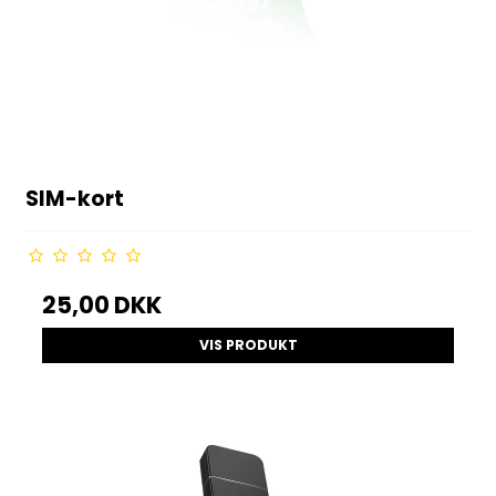
SIM-kort
25,00 DKK
VIS PRODUKT