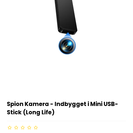
Spion Kamera - Indbygget i Mini USB-
Stick (Long Life)