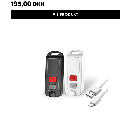
195,00 DKK
VIS PRODUKT