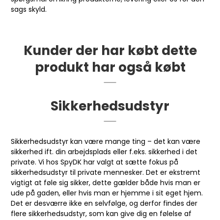
sags skyld.
Kunder der har købt dette
produkt har også købt
Sikkerhedsudstyr
Sikkerhedsudstyr kan være mange ting – det kan være
sikkerhed ift. din arbejdsplads eller f.eks. sikkerhed i det
private. Vi hos SpyDK har valgt at sætte fokus på
sikkerhedsudstyr til private mennesker. Det er ekstremt
vigtigt at føle sig sikker, dette gælder både hvis man er
ude på gaden, eller hvis man er hjemme i sit eget hjem.
Det er desværre ikke en selvfølge, og derfor findes der
flere sikkerhedsudstyr, som kan give dig en følelse af