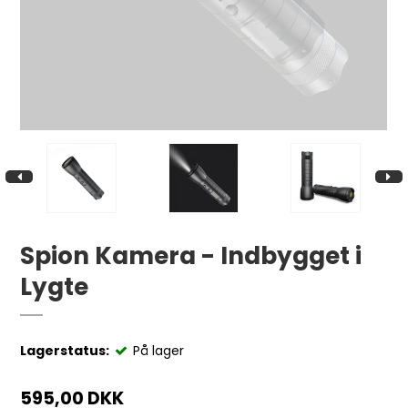
Spion Kamera - Indbygget i
Lygte
Lagerstatus:
På lager
595,00 DKK