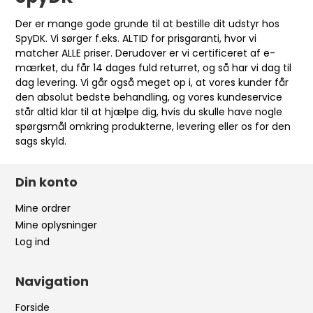
Der er mange gode grunde til at bestille dit udstyr hos
SpyDK. Vi sørger f.eks. ALTID for prisgaranti, hvor vi
matcher ALLE priser. Derudover er vi certificeret af e-
mærket, du får 14 dages fuld returret, og så har vi dag til
dag levering. Vi går også meget op i, at vores kunder får
den absolut bedste behandling, og vores kundeservice
står altid klar til at hjælpe dig, hvis du skulle have nogle
spørgsmål omkring produkterne, levering eller os for den
sags skyld.
Din konto
Mine ordrer
Mine oplysninger
Log ind
Navigation
Forside