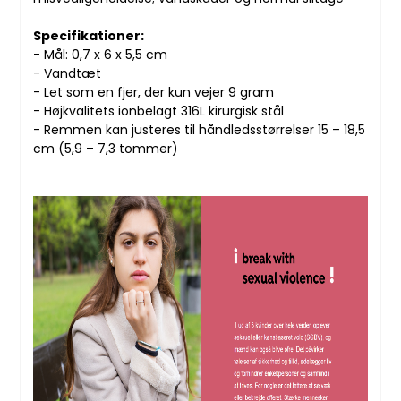
Specifikationer:
- Mål: 0,7 x 6 x 5,5 cm
- Vandtæt
- Let som en fjer, der kun vejer 9 gram
- Højkvalitets ionbelagt 316L kirurgisk stål
- Remmen kan justeres til håndledsstørrelser 15 – 18,5
cm (5,9 – 7,3 tommer)