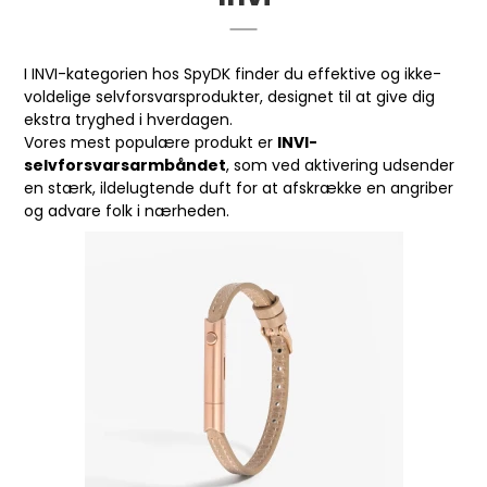
I INVI-kategorien hos SpyDK finder du effektive og ikke-
voldelige selvforsvarsprodukter, designet til at give dig
ekstra tryghed i hverdagen.
Vores mest populære produkt er
INVI-
selvforsvarsarmbåndet
, som ved aktivering udsender
en stærk, ildelugtende duft for at afskrække en angriber
og advare folk i nærheden.