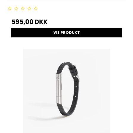
595,00 DKK
VIS PRODUKT