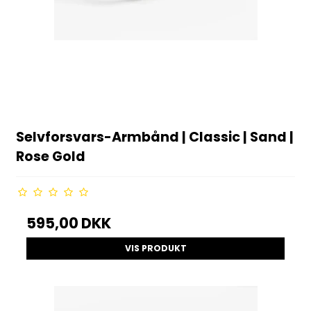
Selvforsvars-Armbånd | Classic | Sand |
Rose Gold
595,00 DKK
VIS PRODUKT