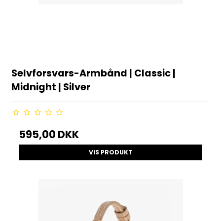
Selvforsvars-Armbånd | Classic |
Midnight | Silver
595,00 DKK
VIS PRODUKT