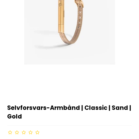
Selvforsvars-Armbånd | Classic | Sand |
Gold