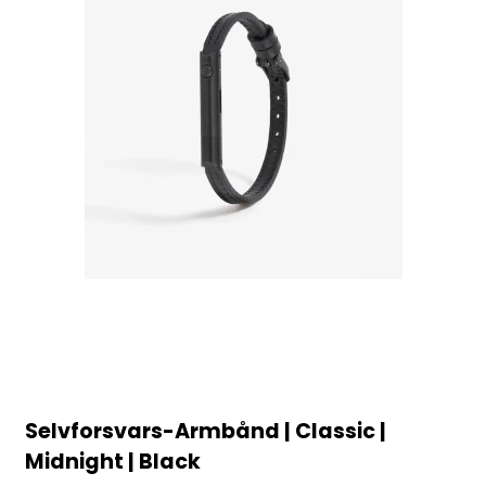
Selvforsvars-Armbånd | Classic |
Midnight | Black