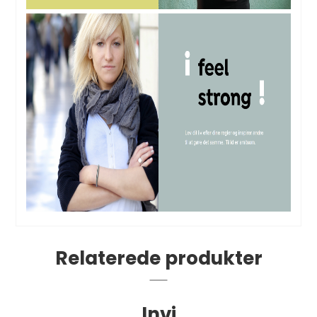
Relaterede produkter
Invi