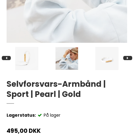
Selvforsvars-Armbånd |
Sport | Pearl | Gold
Lagerstatus:
På lager
495,00 DKK